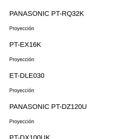
PANASONIC PT-RQ32K
Proyección
PT-EX16K
Proyección
ET-DLE030
Proyección
PANASONIC PT-DZ120U
Proyección
PT-DX100UK