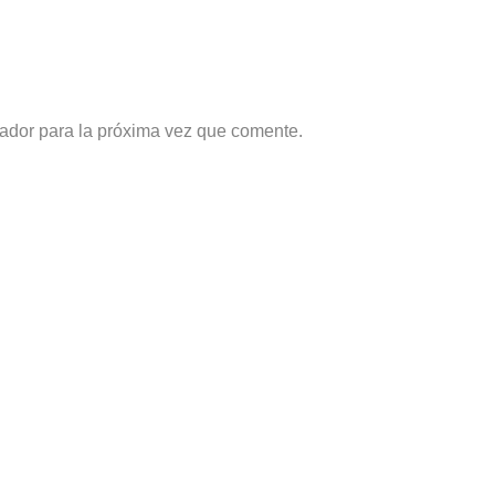
ador para la próxima vez que comente.