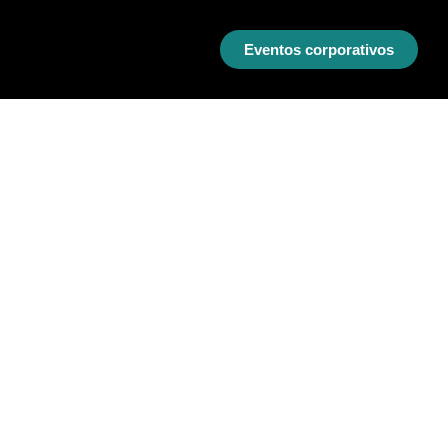
Eventos corporativos