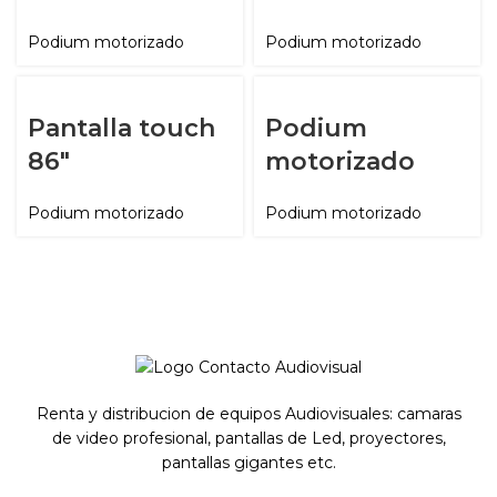
Podium motorizado
Podium motorizado
Pantalla touch
Podium
86″
motorizado
Podium motorizado
Podium motorizado
Renta y distribucion de equipos Audiovisuales: camaras
de video profesional, pantallas de Led, proyectores,
pantallas gigantes etc.